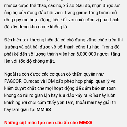
như cá cược thể thao, casino, xổ số. Sau đó, nhận được sự
ủng hộ của đông đảo hội viên, trang game từng bước mở
rộng quy mô hoạt động, liên kết với nhiều đơn vị phát hành
để xây dựng kho game khổng lồ.
Đến hiện tại, thương hiệu đã có chỗ đứng vững chắc trên thị
trường và gặt hái được vô số thành công tự hào. Trong đó
phải kể đến số lượng thành viên hơn 6.000.000 người, tăng
lên với tốc độ chóng mặt.
Ngoài ra còn được các cơ quan có thẩm quyền như
PAGCOR, Curacao và IOM cấp phép hợp pháp, quản lý và
kiểm duyệt chặt chẽ mọi hoạt động để đảm bảo an toàn,
không có rủi ro gian lận hay lừa đảo xảy ra. Điều này luôn
khiến người chơi cảm thấy yên tâm, thoải mái hay giải trí
hay làm giàu tại
MM 88
.
Những cột mốc tạo nên dấu ấn cho MM88