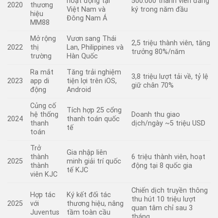
hoạt động tại
500.000 thành viên đăng
2020
thương
Việt Nam và
ký trong năm đầu
hiệu
Đông Nam Á
MM88
Mở rộng
Vươn sang Thái
2,5 triệu thành viên, tăng
2022
thị
Lan, Philippines và
trưởng 80%/năm
trường
Hàn Quốc
Ra mắt
Tăng trải nghiệm
3,8 triệu lượt tải về, tỷ lệ
2023
app di
tiện lợi trên iOS,
giữ chân 70%
động
Android
Củng cố
Tích hợp 25 cổng
hệ thống
Doanh thu giao
2024
thanh toán quốc
thanh
dịch/ngày ~5 triệu USD
tế
toán
Trở
Gia nhập liên
thành
6 triệu thành viên, hoạt
2025
minh giải trí quốc
thành
động tại 8 quốc gia
tế KJC
viên KJC
Chiến dịch truyền thông
Hợp tác
Ký kết đối tác
thu hút 10 triệu lượt
2025
với
thương hiệu, nâng
quan tâm chỉ sau 3
Juventus
tầm toàn cầu
tháng