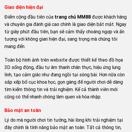
Giao diện hiện đại
Điểm cộng đầu tiên của
trang chủ MM88
được khách hàng
và chuyên gia đánh giá cao chính là giao diện bắt mắt. Ngay
từ giây phút đầu tiên, bạn sẽ cảm thấy choáng ngợp và ấn
tượng với không gian hiện đại, sang trọng mà chúng tôi
mang đến.
Toàn bộ hình ảnh trên website được thiết kế theo đồ họa
3D sống động, đầu tư âm thanh chân thực, hiệu ứng lung
linh, tạo cảm giác như đang ngồi tại sòng bài. Hơn nữa còn
sắp xếp bố cục khoa học, gọn gàng để người chơi dễ dàng
tìm kiếm thông tin và trải nghiệm. Kể cả thành viên mới
cũng có thể nhanh chóng làm quen và hòa nhập.
Bảo mật an toàn
Lý do mà người chơi tin tưởng, hài lòng khi trải nghiệm tại
đây chính là tính năng bảo mật an toàn. Tất cả thông tin,