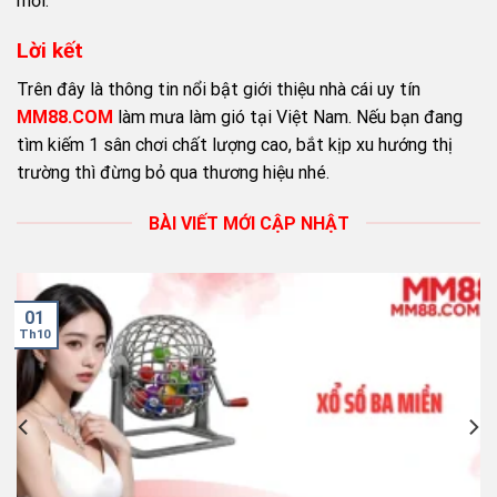
mới.
Lời kết
Trên đây là thông tin nổi bật giới thiệu nhà cái uy tín
MM88.COM
làm mưa làm gió tại Việt Nam. Nếu bạn đang
tìm kiếm 1 sân chơi chất lượng cao, bắt kịp xu hướng thị
trường thì đừng bỏ qua thương hiệu nhé.
BÀI VIẾT MỚI CẬP NHẬT
01
Th10