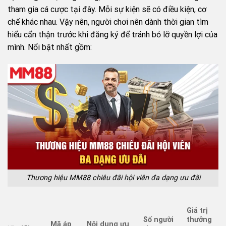
tham gia cá cược tại đây. Mỗi sự kiện sẽ có điều kiện, cơ
chế khác nhau. Vậy nên, người chơi nên dành thời gian tìm
hiểu cẩn thận trước khi đăng ký để tránh bỏ lỡ quyền lợi của
mình. Nổi bật nhất gồm:
Thương hiệu MM88 chiêu đãi hội viên đa dạng ưu đãi
Giá trị
Số người
thưởng
Mã áp
Nội dung ưu