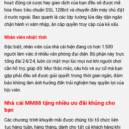
hoạt động cá cược hay giao dịch của bạn đều sẽ được mã
hóa theo tiêu chuẩn SSL 128bit và chuyển đến máy chủ đặt
ở nước ngoài. Bao quanh là các lớp tường lửa dày dặn ngăn
chặn hành vi xâm nhập, ăn cắp quyền truy cập của kẻ xấu.
Nhân viên nhiệt tình
Đặc biệt, nhân viên của nhà cái hiện đang có hơn 1.500
người làm việc ở nhiều văn phòng đại diện. Bộ phận này trực
tổng đài 24/24, luôn có mặt mọi lúc mọi nơi khi người chơi
cần hỗ trợ, giúp đỡ. Mọi thắc mắc, câu hỏi và sự cố mà bạn
gặp phải đều sẽ được giải quyết trong thời gian ngắn, đảm
bảo không làm ảnh hưởng đến trải nghiệm hay quyền lợi của
hội viên.
Nhà cái MM88 tặng nhiều ưu đãi khủng cho
bạn
Các chương trình khuyến mãi được chúng tôi tổ chức liên
tục hàng tuần, hàng tháng, dành cho tất cả khách hàng khi