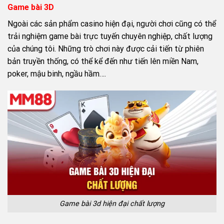
Game bài 3D
Ngoài các sản phẩm casino hiện đại, người chơi cũng có thể
trải nghiệm game bài trực tuyến chuyên nghiệp, chất lượng
của chúng tôi. Những trò chơi này được cải tiến từ phiên
bản truyền thống, có thể kể đến như tiến lên miền Nam,
poker, mậu binh, ngầu hầm….
Game bài 3d hiện đại chất lượng