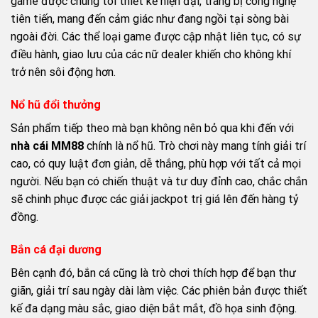
game được chúng tôi thiết kế hiện đại, trang bị công nghệ
tiên tiến, mang đến cảm giác như đang ngồi tại sòng bài
ngoài đời. Các thể loại game được cập nhật liên tục, có sự
điều hành, giao lưu của các nữ dealer khiến cho không khí
trở nên sôi động hơn.
Nổ hũ đổi thưởng
Sản phẩm tiếp theo mà bạn không nên bỏ qua khi đến với
nhà cái MM88
chính là nổ hũ. Trò chơi này mang tính giải trí
cao, có quy luật đơn giản, dễ thắng, phù hợp với tất cả mọi
người. Nếu bạn có chiến thuật và tư duy đỉnh cao, chắc chắn
sẽ chinh phục được các giải jackpot trị giá lên đến hàng tỷ
đồng.
Bắn cá đại dương
Bên cạnh đó, bắn cá cũng là trò chơi thích hợp để bạn thư
giãn, giải trí sau ngày dài làm việc. Các phiên bản được thiết
kế đa dạng màu sắc, giao diện bắt mắt, đồ họa sinh động.